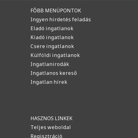
FŐBB MENÜPONTOK
Ingyen hirdetés feladás
Eladó ingatlanok
Kiadó ingatlanok
Csere ingatlanok
Külföldi ingatlanok
Ingatlanirodák
Ingatlanos kereső
Ingatlan hírek
HASZNOS LINKEK
Teljes weboldal
Regisztráció