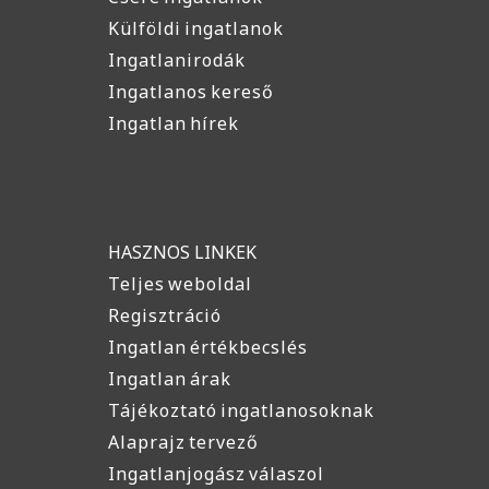
Külföldi ingatlanok
Ingatlanirodák
Ingatlanos kereső
Ingatlan hírek
HASZNOS LINKEK
Teljes weboldal
Regisztráció
Ingatlan értékbecslés
Ingatlan árak
Tájékoztató ingatlanosoknak
Alaprajz tervező
Ingatlanjogász válaszol