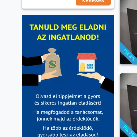
KERESÉS