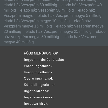
eladó ház Veszprém 30 millióig
eladó ház Veszprém 40
millióig
eladó ház Veszprém 50 millióig
eladó ház
Veszprém megye
eladó ház Veszprém megye 5 millióig
eladó ház Veszprém megye 10 millióig
eladó ház
Veszprém megye 15 millióig
eladó ház Veszprém megye
20 millióig
eladó ház Veszprém megye 25 millióig
eladó
ház Veszprém megye 30 millióig
eladó ház Veszprém
megye 40 millióig
FŐBB MENÜPONTOK
Ingyen hirdetés feladás
Eladó ingatlanok
Kiadó ingatlanok
Csere ingatlanok
Külföldi ingatlanok
Ingatlanirodák
Ingatlanos kereső
Ingatlan hírek