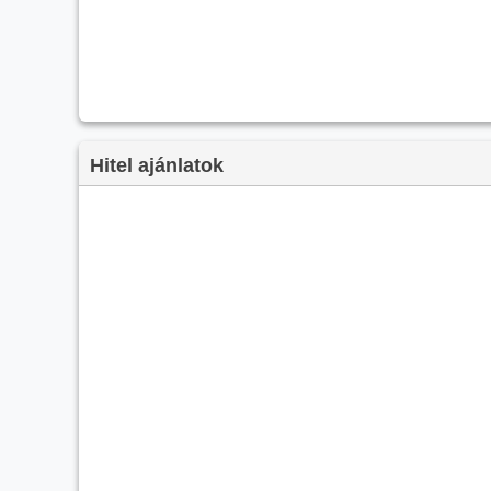
Hitel ajánlatok