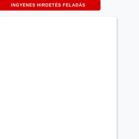
INGYENES HIRDETÉS FELADÁS