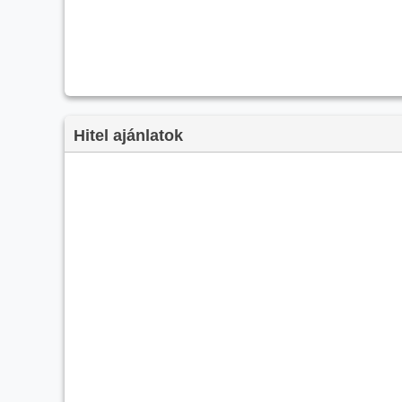
Hitel ajánlatok