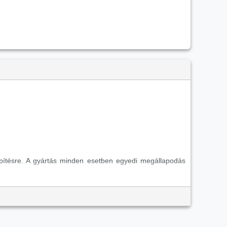
lepítésre. A gyártás minden esetben egyedi megállapodás