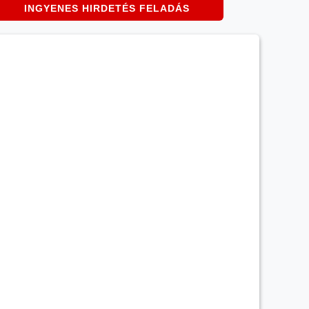
INGYENES HIRDETÉS FELADÁS