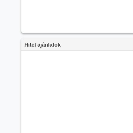
Hitel ajánlatok