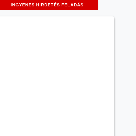
INGYENES HIRDETÉS FELADÁS