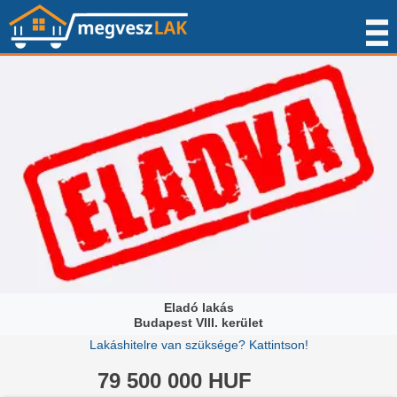
Eladó lakás
Budapest VIII. kerület
Lakáshitelre van szüksége? Kattintson!
79 500 000 HUF