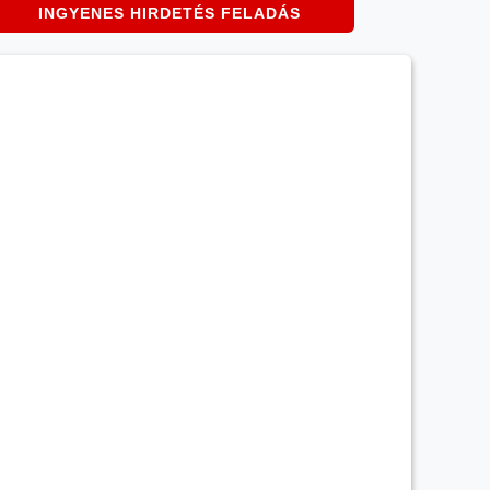
INGYENES HIRDETÉS FELADÁS