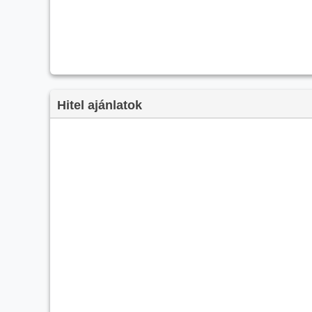
Hitel ajánlatok