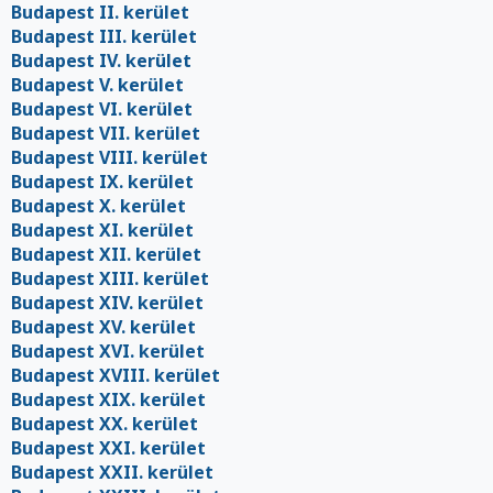
Budapest II. kerület
Budapest III. kerület
Budapest IV. kerület
Budapest V. kerület
Budapest VI. kerület
Budapest VII. kerület
Budapest VIII. kerület
Budapest IX. kerület
Budapest X. kerület
Budapest XI. kerület
Budapest XII. kerület
Budapest XIII. kerület
Budapest XIV. kerület
Budapest XV. kerület
Budapest XVI. kerület
Budapest XVIII. kerület
Budapest XIX. kerület
Budapest XX. kerület
Budapest XXI. kerület
Budapest XXII. kerület