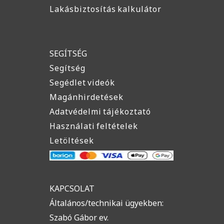
Lakásbiztosítás kalkulátor
SEGÍTSÉG
Segítség
Segédlet videók
Magánhirdetések
Adatvédelmi tájékoztató
Használati feltételek
Letöltések
KAPCSOLAT
Általános/technikai ügyekben:
Szabó Gábor ev.