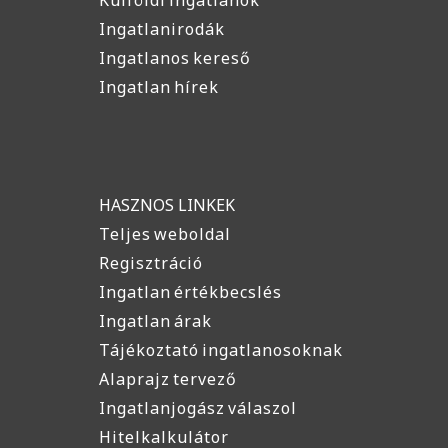
Ingatlanirodák
Ingatlanos kereső
Ingatlan hírek
HASZNOS LINKEK
Teljes weboldal
Regisztráció
Ingatlan értékbecslés
Ingatlan árak
Tájékoztató ingatlanosoknak
Alaprajz tervező
Ingatlanjogász válaszol
Hitelkalkulátor