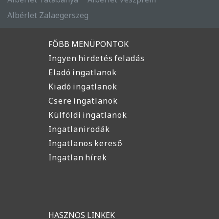
Albérlet Zalaegerszeg
FŐBB MENÜPONTOK
Ingyen hirdetés feladás
Eladó ingatlanok
Kiadó ingatlanok
Csere ingatlanok
Külföldi ingatlanok
Ingatlanirodák
Ingatlanos kereső
Ingatlan hírek
HASZNOS LINKEK