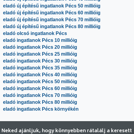
eladó új építésű ingatlanok Pécs 50 millióig
eladó új építésű ingatlanok Pécs 60 millióig
eladó új építésű ingatlanok Pécs 70 millióig
eladó új építésű ingatlanok Pécs 80 millióig
eladó olcsó ingatlanok Pécs
eladó ingatlanok Pécs 10 millióig
eladó ingatlanok Pécs 20 millióig
eladó ingatlanok Pécs 25 millióig
eladó ingatlanok Pécs 30 millióig
eladó ingatlanok Pécs 35 millióig
eladó ingatlanok Pécs 40 millióig
eladó ingatlanok Pécs 50 millióig
eladó ingatlanok Pécs 60 millióig
eladó ingatlanok Pécs 70 millióig
eladó ingatlanok Pécs 80 millióig
eladó ingatlanok Pécs környékén
Neked ajánljuk, hogy könnyebben rátalálj a keresett