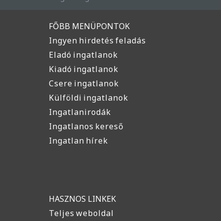
FŐBB MENÜPONTOK
Ingyen hirdetés feladás
Eladó ingatlanok
Kiadó ingatlanok
Csere ingatlanok
Külföldi ingatlanok
Ingatlanirodák
Ingatlanos kereső
Ingatlan hírek
HASZNOS LINKEK
Teljes weboldal