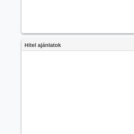
Hitel ajánlatok