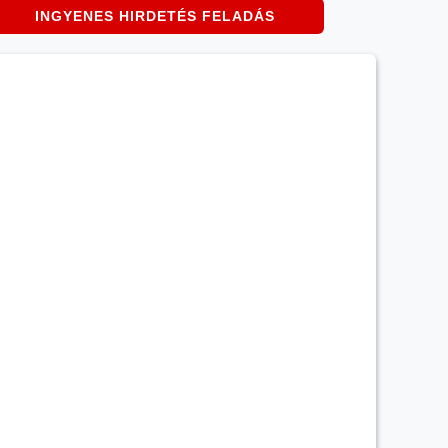
INGYENES HIRDETÉS FELADÁS