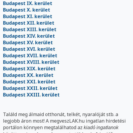
Budapest IX. kerület
Budapest X. kerület
Budapest XI. kerület
Budapest XII. kerület
Budapest XIII. kerület
Budapest XIV. kerület
Budapest XV. kerület
Budapest XVI. kerület
Budapest XVII. kerület
Budapest XVIII. kerület
Budapest XIX. kerület
Budapest XX. kerület
Budapest XXI. kerület
Budapest XXII. kerület
Budapest XXIII. kerület
Találd meg álmaid otthonát, telkét, nyaralóját stb. a
legjobb áron most! A megveszLAK.hu ingatlan hirdetési
portálon könnyen megtalálhatod az
kiadó ingatlanok