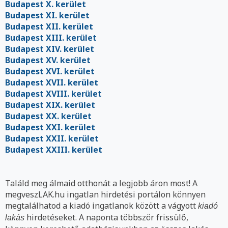
Budapest X. kerület
Budapest XI. kerület
Budapest XII. kerület
Budapest XIII. kerület
Budapest XIV. kerület
Budapest XV. kerület
Budapest XVI. kerület
Budapest XVII. kerület
Budapest XVIII. kerület
Budapest XIX. kerület
Budapest XX. kerület
Budapest XXI. kerület
Budapest XXII. kerület
Budapest XXIII. kerület
Találd meg álmaid otthonát a legjobb áron most! A
megveszLAK.hu ingatlan hirdetési portálon könnyen
megtalálhatod a kiadó ingatlanok között a vágyott
kiadó
hirdetéseket. A naponta többször frissülő,
lakás