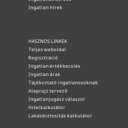
Ingatlan hírek
HASZNOS LINKEK
Teljes weboldal
Regisztráció
Ingatlan értékbecslés
Ingatlan árak
Tájékoztató ingatlanosoknak
Alaprajz tervező
Ingatlanjogász válaszol
Hitelkalkulátor
Lakásbiztosítás kalkulátor