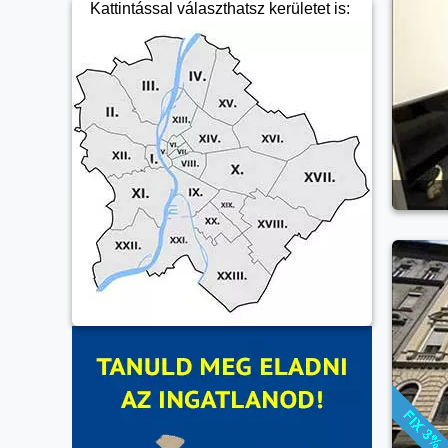
Kattintással választhatsz kerületet is: