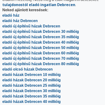
tulajdonostól eladó ingatlan Debrecen
.
Neked ajánlott keresések:
eladó ház
eladó ház Debrecen
eladó új építésű házak Debrecen
eladó új építésű házak Debrecen 30 millióig
eladó új építésű házak Debrecen 35 millióig
eladó új építésű házak Debrecen 40 millióig
eladó új építésű házak Debrecen 50 millióig
eladó új építésű házak Debrecen 60 millióig
eladó új építésű házak Debrecen 70 millióig
eladó új építésű házak Debrecen 80 millióig
eladó olcsó házak Debrecen
eladó házak Debrecen 10 millióig
eladó házak Debrecen 20 millióig
eladó házak Debrecen 25 millióig
eladó házak Debrecen 30 millióig
eladó házak Debrecen 35 millióig
eladó házak Debrecen 40 millióig