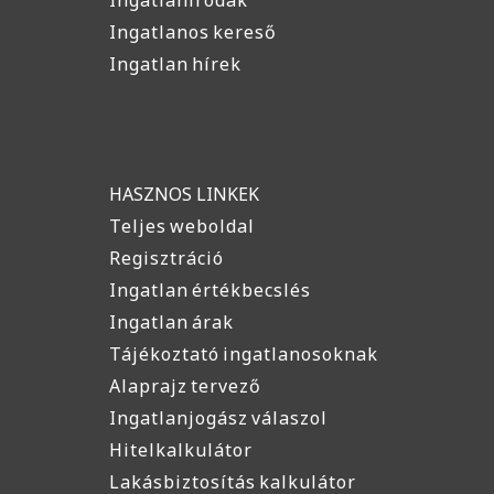
Ingatlanos kereső
Ingatlan hírek
HASZNOS LINKEK
Teljes weboldal
Regisztráció
Ingatlan értékbecslés
Ingatlan árak
Tájékoztató ingatlanosoknak
Alaprajz tervező
Ingatlanjogász válaszol
Hitelkalkulátor
Lakásbiztosítás kalkulátor