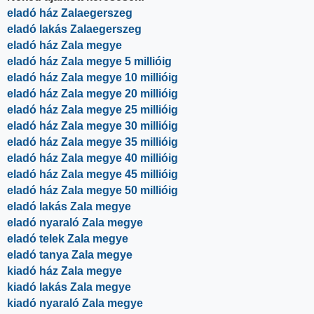
eladó ház Zalaegerszeg
eladó lakás Zalaegerszeg
eladó ház Zala megye
eladó ház Zala megye 5 millióig
eladó ház Zala megye 10 millióig
eladó ház Zala megye 20 millióig
eladó ház Zala megye 25 millióig
eladó ház Zala megye 30 millióig
eladó ház Zala megye 35 millióig
eladó ház Zala megye 40 millióig
eladó ház Zala megye 45 millióig
eladó ház Zala megye 50 millióig
eladó lakás Zala megye
eladó nyaraló Zala megye
eladó telek Zala megye
eladó tanya Zala megye
kiadó ház Zala megye
kiadó lakás Zala megye
kiadó nyaraló Zala megye