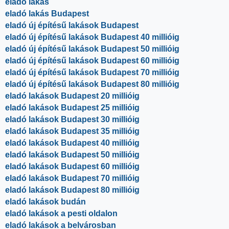
eladó lakás
eladó lakás Budapest
eladó új építésű lakások Budapest
eladó új építésű lakások Budapest 40 millióig
eladó új építésű lakások Budapest 50 millióig
eladó új építésű lakások Budapest 60 millióig
eladó új építésű lakások Budapest 70 millióig
eladó új építésű lakások Budapest 80 millióig
eladó lakások Budapest 20 millióig
eladó lakások Budapest 25 millióig
eladó lakások Budapest 30 millióig
eladó lakások Budapest 35 millióig
eladó lakások Budapest 40 millióig
eladó lakások Budapest 50 millióig
eladó lakások Budapest 60 millióig
eladó lakások Budapest 70 millióig
eladó lakások Budapest 80 millióig
eladó lakások budán
eladó lakások a pesti oldalon
eladó lakások a belvárosban