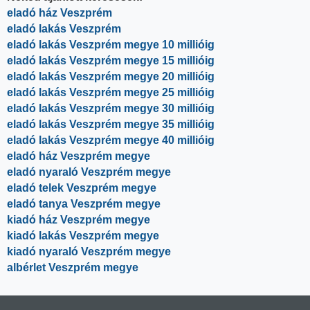
eladó ház Veszprém
eladó lakás Veszprém
eladó lakás Veszprém megye 10 millióig
eladó lakás Veszprém megye 15 millióig
eladó lakás Veszprém megye 20 millióig
eladó lakás Veszprém megye 25 millióig
eladó lakás Veszprém megye 30 millióig
eladó lakás Veszprém megye 35 millióig
eladó lakás Veszprém megye 40 millióig
eladó ház Veszprém megye
eladó nyaraló Veszprém megye
eladó telek Veszprém megye
eladó tanya Veszprém megye
kiadó ház Veszprém megye
kiadó lakás Veszprém megye
kiadó nyaraló Veszprém megye
albérlet Veszprém megye