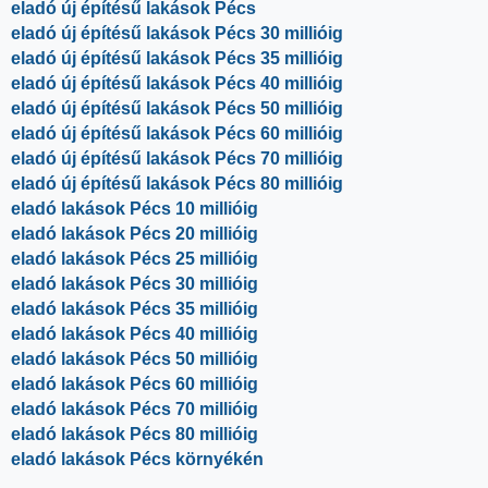
eladó új építésű lakások Pécs
eladó új építésű lakások Pécs 30 millióig
eladó új építésű lakások Pécs 35 millióig
eladó új építésű lakások Pécs 40 millióig
eladó új építésű lakások Pécs 50 millióig
eladó új építésű lakások Pécs 60 millióig
eladó új építésű lakások Pécs 70 millióig
eladó új építésű lakások Pécs 80 millióig
eladó lakások Pécs 10 millióig
eladó lakások Pécs 20 millióig
eladó lakások Pécs 25 millióig
eladó lakások Pécs 30 millióig
eladó lakások Pécs 35 millióig
eladó lakások Pécs 40 millióig
eladó lakások Pécs 50 millióig
eladó lakások Pécs 60 millióig
eladó lakások Pécs 70 millióig
eladó lakások Pécs 80 millióig
eladó lakások Pécs környékén