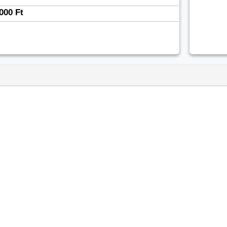
000 Ft