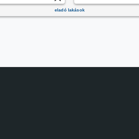
eladó lakások