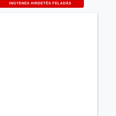
INGYENES HIRDETÉS FELADÁS