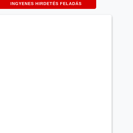
INGYENES HIRDETÉS FELADÁS