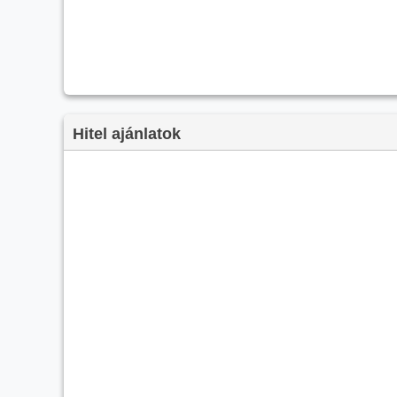
Hitel ajánlatok